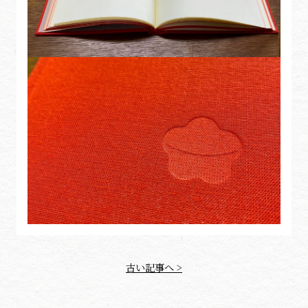
古い記事へ >