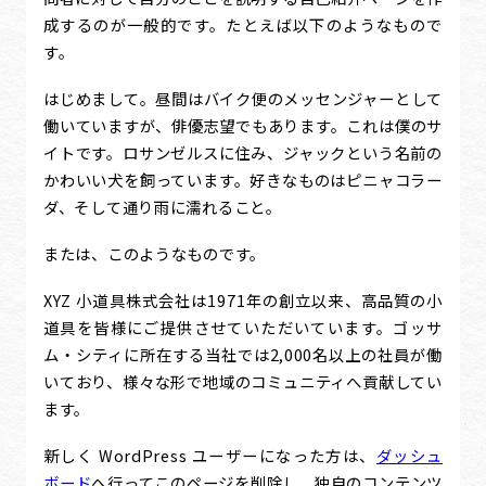
成するのが一般的です。たとえば以下のようなもので
す。
はじめまして。昼間はバイク便のメッセンジャーとして
働いていますが、俳優志望でもあります。これは僕のサ
イトです。ロサンゼルスに住み、ジャックという名前の
かわいい犬を飼っています。好きなものはピニャコラー
ダ、そして通り雨に濡れること。
または、このようなものです。
XYZ 小道具株式会社は1971年の創立以来、高品質の小
道具を皆様にご提供させていただいています。ゴッサ
ム・シティに所在する当社では2,000名以上の社員が働
いており、様々な形で地域のコミュニティへ貢献してい
ます。
新しく WordPress ユーザーになった方は、
ダッシュ
ボード
へ行ってこのページを削除し、独自のコンテンツ