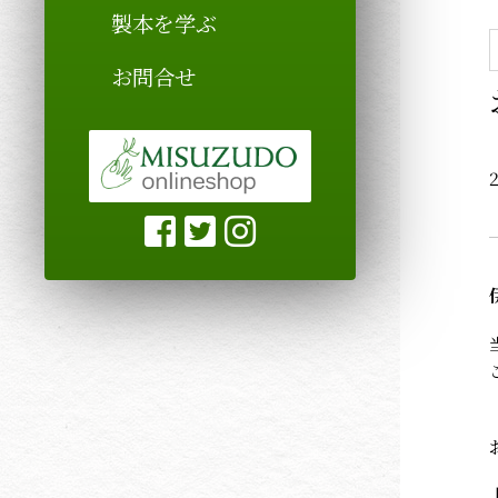
製本を学ぶ
お問合せ